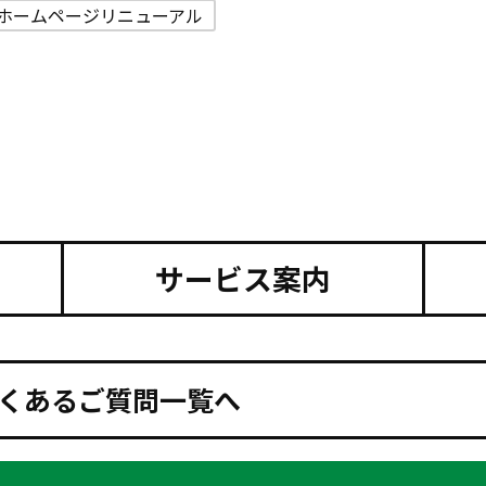
ホームページリニューアル
サービス案内
くあるご質問一覧へ