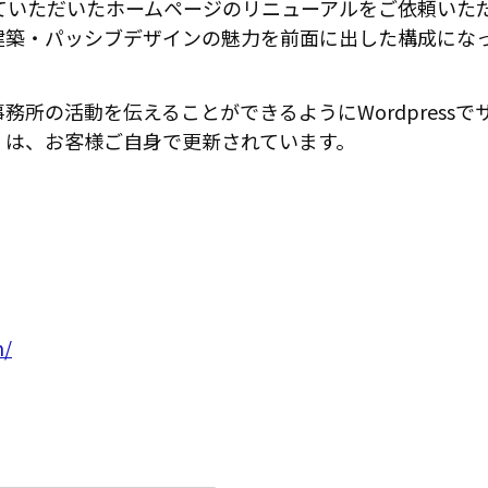
ていただいたホームページのリニューアルをご依頼いた
建築・パッシブデザインの魅力を前面に出した構成にな
務所の活動を伝えることができるようにWordpress
）は、お客様ご自身で更新されています。
m/