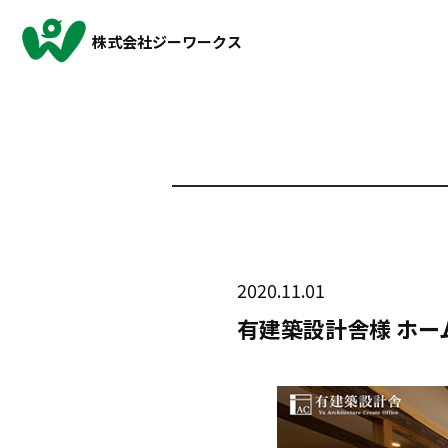
株式会社ジーワークス
2020.11.01
有建築設計舎様 ホー