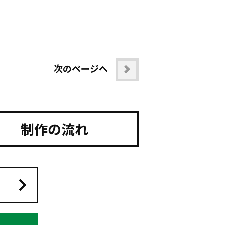
次のページへ
制作の流れ