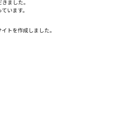
だきました。
っています。
でサイトを作成しました。