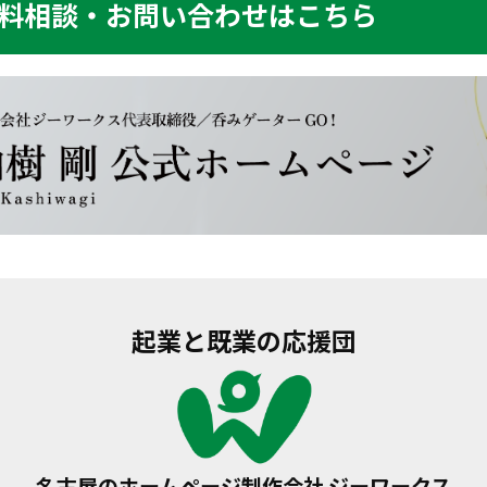
料相談・お問い合わせはこちら
起業と既業の応援団
名古屋のホームページ制作会社 ジーワークス