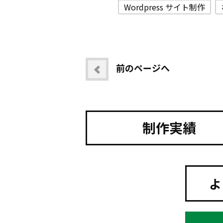
Wordpress サイト制作
前のページへ
制作実績
よ