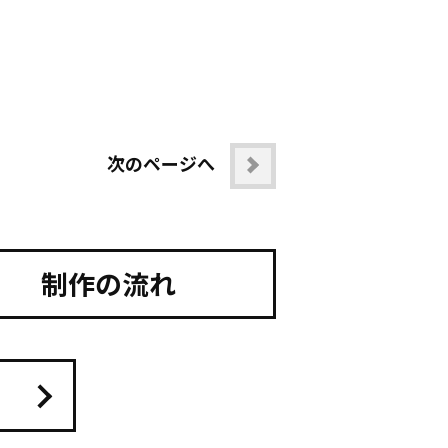
次のページへ
制作の流れ