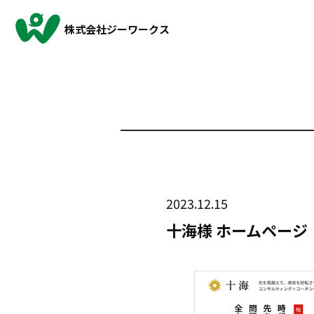
株式会社ジーワークス
2023.12.15
十海様 ホームページ