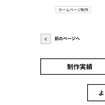
ホームページ制作
前のページへ
制作実績
よ