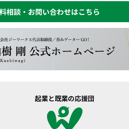
料相談・お問い合わせはこちら
起業と既業の応援団