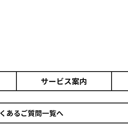
サービス案内
くあるご質問一覧へ