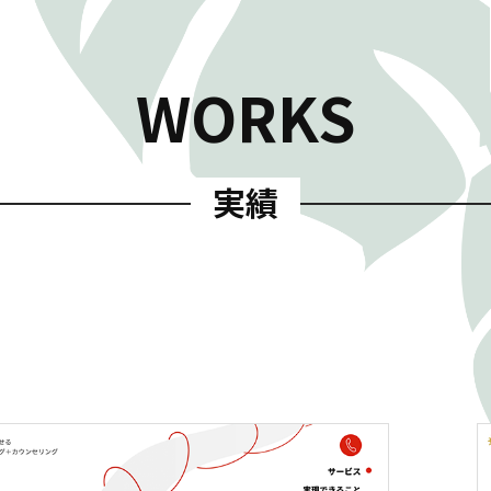
WORKS
実績