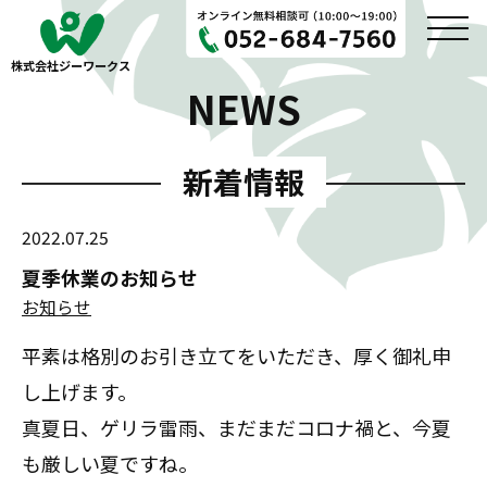
株式会社ジーワークス
NEWS
新着情報
2022.07.25
夏季休業のお知らせ
お知らせ
平素は格別のお引き立てをいただき、厚く御礼申
し上げます。
真夏日、ゲリラ雷雨、まだまだコロナ禍と、今夏
も厳しい夏ですね。