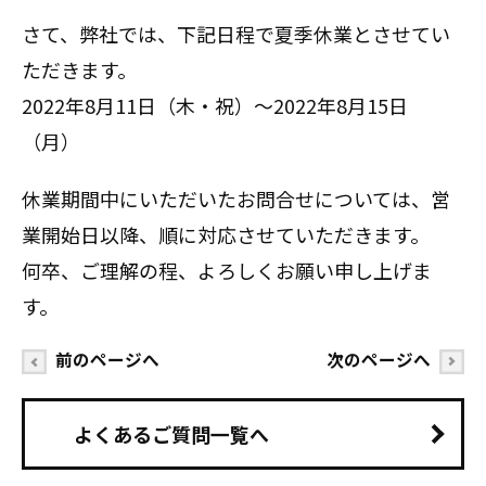
さて、弊社では、下記日程で夏季休業とさせてい
ただきます。
2022年8月11日（木・祝）～2022年8月15日
（月）
休業期間中にいただいたお問合せについては、営
業開始日以降、順に対応させていただきます。
何卒、ご理解の程、よろしくお願い申し上げま
す。
前のページへ
次のページへ
よくあるご質問一覧へ