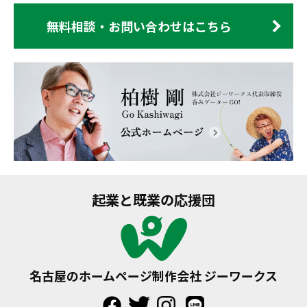
無料相談・お問い合わせはこちら
起業と既業の応援団
名古屋のホームページ制作会社 ジーワークス