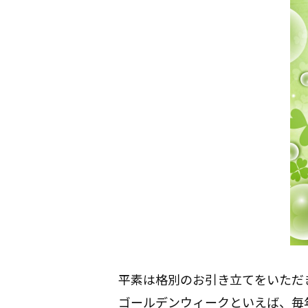
平素は格別のお引き立てをいただ
ゴールデンウィークといえば、毎