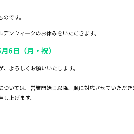
ものです。
ルデンウィークのお休みをいただきます。
〜5月6日（月・祝）
が、よろしくお願いいたします。
。
については、営業開始日以降、順に対応させていただき
申し上げます。