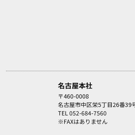
名古屋本社
〒460-0008
名古屋市中区栄5丁目26番39号
TEL 052-684-7560
※FAXはありません