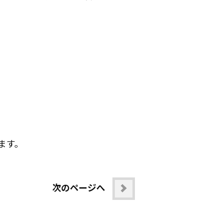
ます。
次のページへ