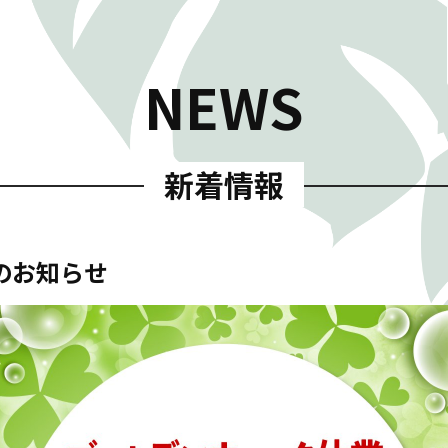
NEWS
新着情報
のお知らせ