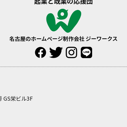
起業と既業の応援団
名古屋のホームページ制作会社 ジーワークス
 GS栄ビル3F