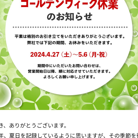
き、ありがとうございます。
年、夏日を記録しているように思いますが、その季節を