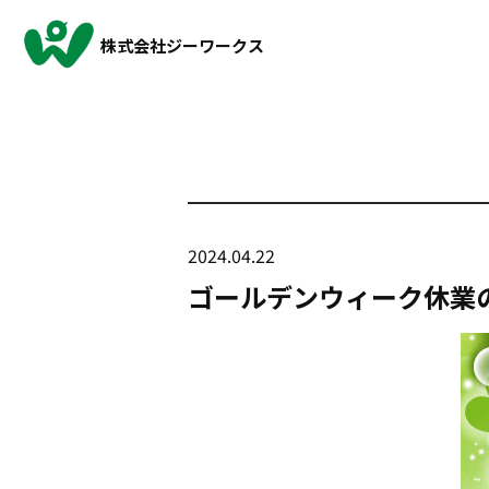
株式会社ジーワークス
2024.04.22
ゴールデンウィーク休業