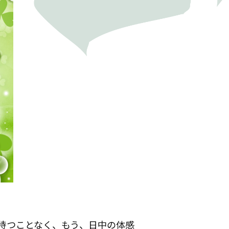
待つことなく、もう、日中の体感