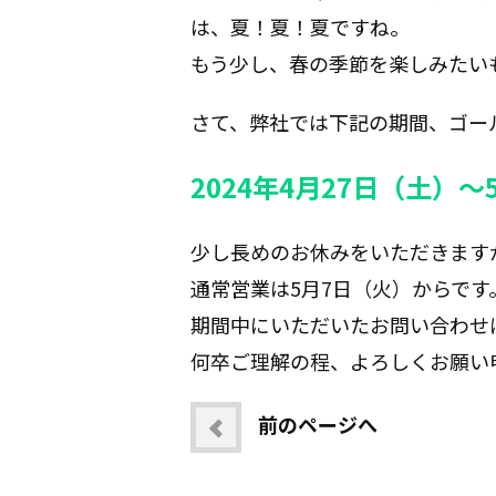
は、夏！夏！夏ですね。
もう少し、春の季節を楽しみたい
さて、弊社では下記の期間、ゴー
2024年4月27日（土）
少し長めのお休みをいただきます
通常営業は5月7日（火）からです
期間中にいただいたお問い合わせ
何卒ご理解の程、よろしくお願い
前のページへ