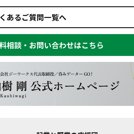
くあるご質問一覧へ
料相談・お問い合わせはこちら