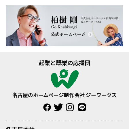
起業と既業の応援団
名古屋のホームページ制作会社 ジーワークス