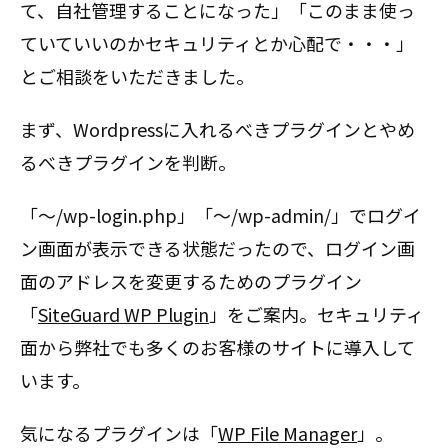
て、自社管理することになった」「このまま使っ
ていていいのかセキュリティとか心配で・・・」
とご相談をいただきました。
まず、Wordpressに入れるべきプラグインとやめ
るべきプラグインを判断。
「〜/wp-login.php」「〜/wp-admin/」でログイ
ン画面が表示できる状態だったので、ログイン画
面のアドレスを変更するためのプラグイン
「
SiteGuard WP Plugin
」をご案内。セキュリティ
面から弊社でも多くのお客様のサイトに導入して
います。
気になるプラグインは「
WP File Manager
」。