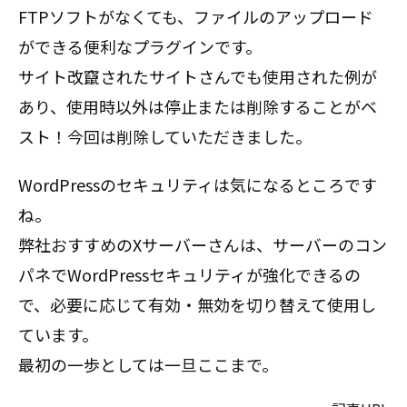
FTPソフトがなくても、ファイルのアップロード
ができる便利なプラグインです。
サイト改竄されたサイトさんでも使用された例が
あり、使用時以外は停止または削除することがベ
スト！今回は削除していただきました。
WordPressのセキュリティは気になるところです
ね。
弊社おすすめのXサーバーさんは、サーバーのコン
パネでWordPressセキュリティが強化できるの
で、必要に応じて有効・無効を切り替えて使用し
ています。
最初の一歩としては一旦ここまで。