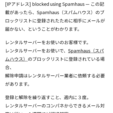
[IPアドレス] blocked using Spamhaus — この記
載があったら、Spamhaus（スパムハウス）のブ
ロックリストに登録されたために相手にメールが
届かない、ということがわかります。
レンタルサーバーをお使いのお客様です。
レンタルサーバーをお使いで、
Spamhaus（スパ
ムハウス）
のブロックリストに登録されている場
合、
解除申請はレンタルサーバー業者に依頼する必要
があります。
登録と解除を繰り返すこと、週内に３度。
レンタルサーバーのコンパネからできるメール対