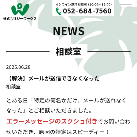
株式会社ジーワークス
NEWS
相談室
2025.06.28
【解決】メールが送信できなくなった
相談室
とある日「特定の何名かだけ、メールが送れなく
なった」とご相談いただきました。
エラーメッセージのスクショ付き
でお問い合わ
せいただき、原因の特定はスピーディー！