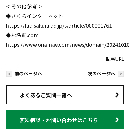
＜その他参考＞
◆さくらインターネット
https://faq.sakura.ad.jp/s/article/000001761
◆お名前.com
https://www.onamae.com/news/domain/20241010
記事URL
前のページへ
次のページへ
よくあるご質問一覧へ
無料相談・お問い合わせはこちら