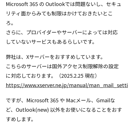
Microsoft 365 の Outlookでは問題ないし、セキュ
リティ面からみても制限はかけておきたいとこ
ろ。
さらに、プロバイダーやサーバーによっては対応
していないサービスもあるらしいです。
弊社は、Xサーバーをおすすめしています。
こちらのサーバーは国外アクセス制限解除の設定
に対応しております。（2025.2.25 現在）
https://www.xserver.ne.jp/manual/man_mail_sett
ですが、Microsoft 365 や Macメール、Gmailな
ど、Outlook(new) 以外をお使いになることをおす
すめします。