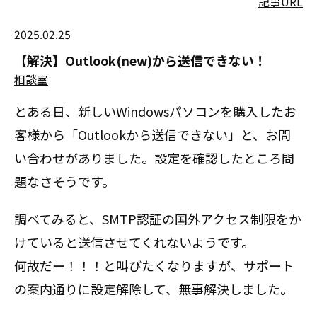
記事URL
2025.02.25
【解決】Outlook(new)から送信できない！
相談室
とある日、新しいWindowsパソコンを購入したお
客様から「Outlookから送信できない」と、お問
い合わせがありました。設定を確認したところ問
題なさそうです。
調べてみると、SMTP認証の国外アクセス制限をか
けていると送信させてくれないようです。
何故だー！！！と叫びたくなりますが、サポート
の案内通りに設定解除して、無事解決しました。