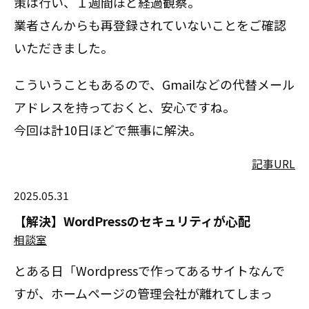
策は行い、１週間ほど経過観察。
業者さんからも再登録されていないことをご確認
いただきました。
こういうこともあるので、Gmailなどの代替メール
アドレスを持っておくと、安心ですね。
今回は計10日ほどで無事に解決。
記事URL
2025.05.31
【解決】WordPressのセキュリティが心配
相談室
とある日「Wordpressで作ってあるサイトなんで
すが、ホームページの管理会社が離れてしまっ